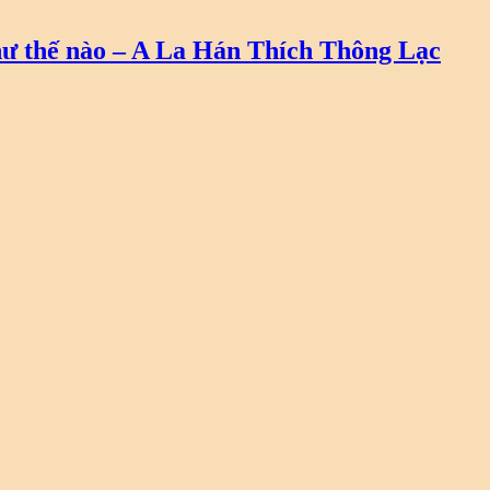
như thế nào – A La Hán Thích Thông Lạc