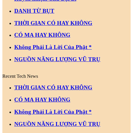
DANH TỪ BỤT
THỜI GIAN CÓ HAY KHÔNG
CÓ MA HAY KHÔNG
Không Phải Là Lời Của Phật *
NGUỒN NĂNG LƯỢNG VŨ TRỤ
Recent Tech News
THỜI GIAN CÓ HAY KHÔNG
CÓ MA HAY KHÔNG
Không Phải Là Lời Của Phật *
NGUỒN NĂNG LƯỢNG VŨ TRỤ