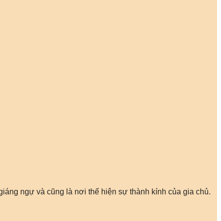
 giáng ngự và cũng là nơi thể hiện sự thành kính của gia chủ.