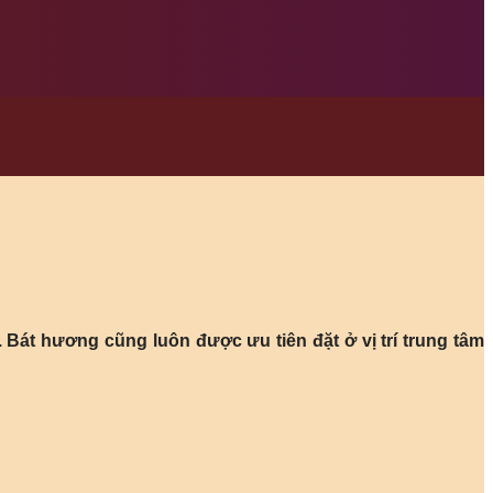
. Bát hương cũng luôn được ưu tiên đặt ở vị trí trung tâm