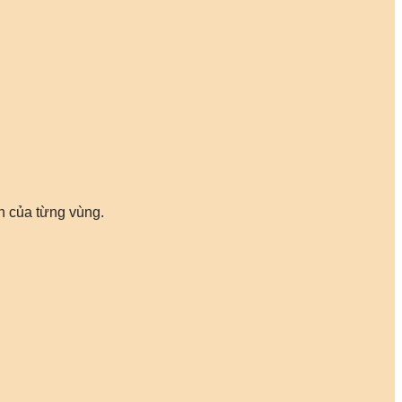
h của từng vùng.