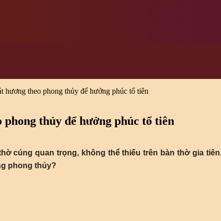
át hương theo phong thủy để hưởng phúc tổ tiên
o phong thủy để hưởng phúc tổ tiên
thờ cúng quan trọng, không thể thiếu trên bàn thờ gia tiên
ng phong thủy?