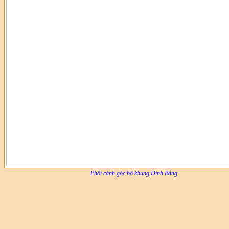
Phối cảnh góc bộ khung Đình Bảng