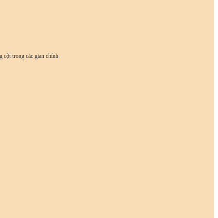
 cột trong các gian chính.