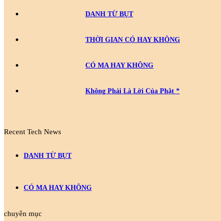
DANH TỪ BỤT
THỜI GIAN CÓ HAY KHÔNG
CÓ MA HAY KHÔNG
Không Phải Là Lời Của Phật *
Recent Tech News
DANH TỪ BỤT
CÓ MA HAY KHÔNG
chuyên mục