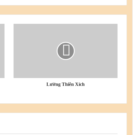
Lường Thiên Xích