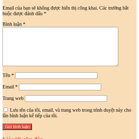
Email của bạn sẽ không được hiển thị công khai.
Các trường bắt
buộc được đánh dấu
*
Bình luận
*
Tên
*
Email
*
Trang web
Lưu tên của tôi, email, và trang web trong trình duyệt này cho
lần bình luận kế tiếp của tôi.