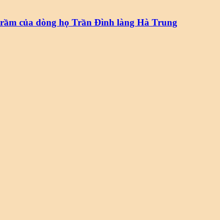
trầm của dòng họ Trần Đình làng Hà Trung