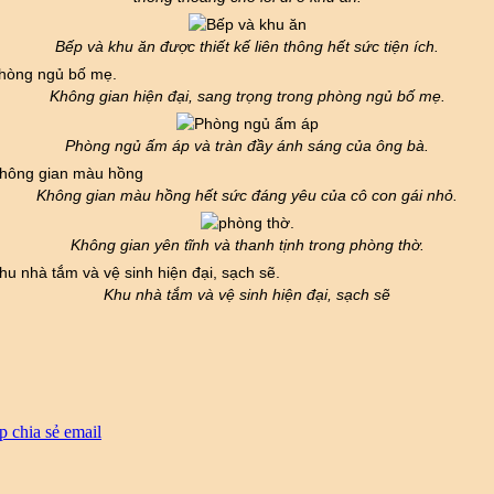
Bếp và khu ăn được thiết kế liên thông hết sức tiện ích.
Không gian hiện đại, sang trọng trong phòng ngủ bố mẹ.
Phòng ngủ ấm áp và tràn đầy ánh sáng của ông bà.
Không gian màu hồng hết sức đáng yêu của cô con gái nhỏ.
Không gian yên tĩnh và thanh tịnh trong phòng thờ.
Khu nhà tắm và vệ sinh hiện đại, sạch sẽ
p
chia sẻ email