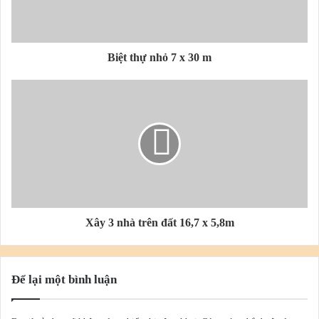
Biệt thự nhỏ 7 x 30 m
Xây 3 nhà trên đất 16,7 x 5,8m
Để lại một bình luận