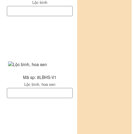
Lộc bình
Mã sp: 8LBHS-V1
Lộc bình, hoa sen