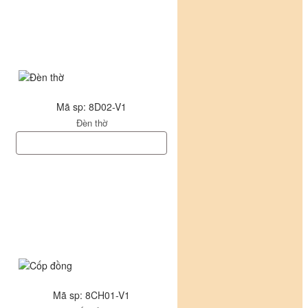
Mã sp: 8D02-V1
Đèn thờ
Mã sp: 8CH01-V1