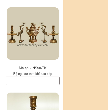
Mã sp: 8NS50-TK
Bộ ngũ sự tam khí cao cấp