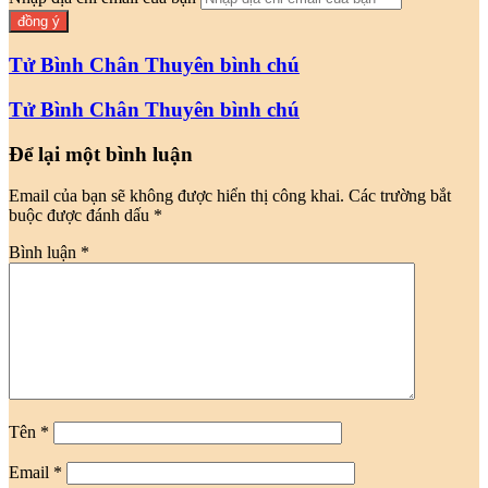
Tử Bình Chân Thuyên bình chú
Tử Bình Chân Thuyên bình chú
Để lại một bình luận
Email của bạn sẽ không được hiển thị công khai.
Các trường bắt
buộc được đánh dấu
*
Bình luận
*
Tên
*
Email
*