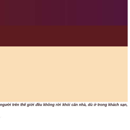
người trên thế giới đều không rời khỏi căn nhà, dù ở trong khách sạn,
.