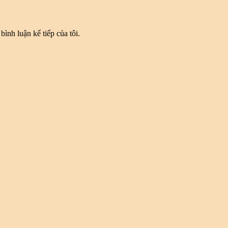
bình luận kế tiếp của tôi.