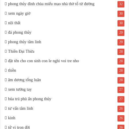
phong thủy đình chùa miếu mạo nhà thờ tổ từ đường
32
xem ngày giờ
30
nội thất
30
đá phong thủy
29
phong thủy tâm linh
29
Thiền Đại Thừa
28
đặt tên cho con sinh con le nghi voi tre nho
28
thiền
28
âm dương tổng luận
28
xem tướng tay
27
bủa trú phù ấn phong thủy
27
tư vấn tâm linh
26
kinh
26
tử vi trọn đời
26