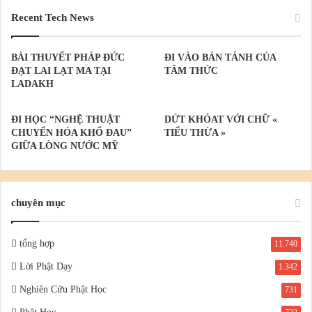
Recent Tech News
BÀI THUYẾT PHÁP ĐỨC
ĐI VÀO BẢN TÁNH CỦA
ĐẠT LAI LẠT MA TẠI
TÂM THỨC
LADAKH
ĐI HỌC “NGHỆ THUẬT
DỨT KHÓAT VỚI CHỮ «
CHUYỂN HÓA KHỔ ĐAU”
TIỂU THỪA »
GIỮA LÒNG NƯỚC MỸ
chuyên mục
tổng hợp
11.740
Lời Phật Dạy
1.342
Nghiên Cứu Phật Học
731