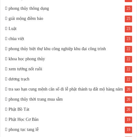
phong thủy thông dụng
25
giải mộng điềm báo
25
Luật
23
chùa việt
23
phong thủy biệt thự khu công nghiệp khu đại công trình
22
khoa học phong thủy
22
xem tướng nốt ruồi
22
dương trạch
22
tra sao hạn cung mệnh căn số đi lễ phật thánh tạ đất mộ hàng năm
20
phong thủy thời trang mua sắm
20
Phật Bồ Tát
20
Phật Học Cơ Bản
19
phong tục tang lễ
19