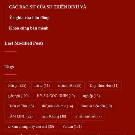
CÁC ĐẠO SƯ CỦA SỰ THIỀN ĐỊNH VÀ
Ý nghĩa của hầu đồng
Khoa cúng bản mệnh
Last Modified Posts
Tags
biểu phí
(25)
bát tự
(11)
chánh niệm
(23)
Duy Thức Học
(11)
giác ngộ
(109)
KY-SU-GOC-NHIN
(19)
nghiệp
(13)
Thiền và Thở
(16)
thế giới kiến trúc
(14)
thực tại hiện tiền
(10)
TÂM LINH
(22)
Tánh Không
(38)
tư vấn thiết kế
(77)
tự xem phong thủy cho nhà
(30)
Vu Lan
(131)