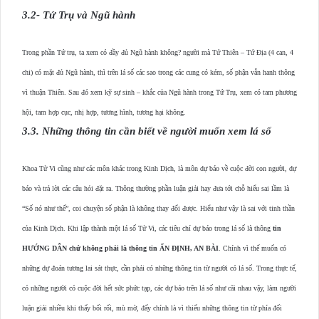
3.2- Tứ Trụ và Ngũ hành
Trong phần Tứ trụ, ta xem có đầy đủ Ngũ hành không? người mà Tứ Thiên – Tứ Địa (4 can, 4
chi) có mặt đủ Ngũ hành, thì trên lá số các sao trong các cung có kém, số phận vẫn hanh thông
vì thuận Thiên. Sau đó xem kỹ sự sinh – khắc của Ngũ hành trong Tứ Trụ, xem có tam phương
hội, tam hợp cục, nhị hợp, tương hình, tương hại không.
3.3. Những thông tin cần biết về người muốn xem lá số
Khoa Tử Vi cũng như các môn khác trong Kinh Dịch, là môn dự báo về cuộc đời con người, dự
báo và trả lời các câu hỏi đặt ra. Thông thường phần luận giải hay đưa tới chỗ hiểu sai lầm là
“Số nó như thế”, coi chuyện số phận là không thay đổi được. Hiểu như vậy là sai với tinh thần
của Kinh Dịch. Khi lập thành một lá số Tử Vi, các tiêu chí dự báo trong lá số là thông
tin
HƯỚNG DẪN chứ không phải là thông
tin ẤN ĐỊNH, AN BÀI
. Chính vì thế muốn có
những dự đoán tương lai sát thực, cần phải có những thông tin từ người có lá số. Trong thực tế,
có những người có cuộc đời hết sức phức tạp, các dự báo trên lá số như cãi nhau vậy, làm người
luận giải nhiều khi thấy bối rối, mù mờ, đấy chính là vì thiếu những thông tin từ phía đối