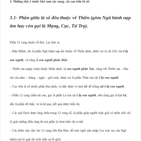
3. Những chú ý trước khi xem các cung, các sao trên lá số:
3.1- Phần giữa lá số đều thuộc về Thiên (gồm Ngũ hành nạp
âm hay còn gọi là Mạng, Cục, Tứ Trụ).
Phần 12 cung thuộc về Địa. Lại tách ra:
– Bản Mệnh, tức là phần Ngũ hành nạp âm thuộc về Thiên định, được coi là cái Gốc của
Cây
con người
, và cũng là
con người phần Hồn
.
– Thiên can (ngày sinh) thuộc Nhân định, là
con người phần Xác
, cùng với Thiên can – Địa
chi của năm – tháng – ngày – giờ sinh, được coi là phần Thân của cái
Cây con người
.
– Cục trên lá số thuộc phần Địa định, và đây được ví như đất để trồng
cái Cây con người
.
– Phần 12 cung chứa các sao, gọi là phần Lá của cái
Cây con người
, nên cũng gọi là
Lá Số
,
đây là phần dễ thấy, và là hệ quả, kết quả được hiển thị.
– Các quẻ Dịch được tàng chứa trong 12 cung số, là phần giúp người luận giải có thêm tiêu chí
lý giải những điều tàng ẩn mà phần lá chưa biểu thị ra hết.
– Các điểm này vận vào 12 cung trên Địa Bàn, để xem ngôi nào nhập Cục (các cục của Ngũ
hành) mà lý giải thì mới thấy sự lô gích