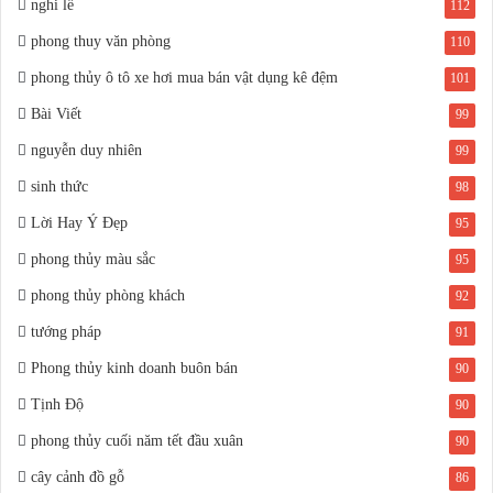
nghi lễ
112
phong thuy văn phòng
110
phong thủy ô tô xe hơi mua bán vật dụng kê đệm
101
Bài Viết
99
nguyễn duy nhiên
99
sinh thức
98
Lời Hay Ý Đẹp
95
phong thủy màu sắc
95
phong thủy phòng khách
92
tướng pháp
91
Phong thủy kinh doanh buôn bán
90
Tịnh Độ
90
phong thủy cuối năm tết đầu xuân
90
cây cảnh đồ gỗ
86