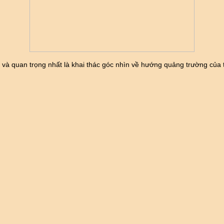
 và quan trọng nhất là khai thác góc nhìn về hướng quảng trường của 