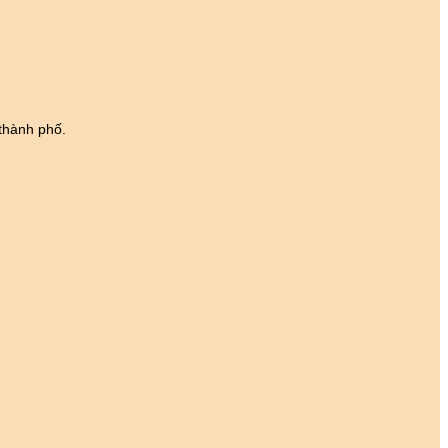
thành phố.