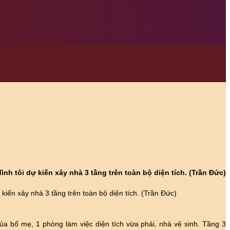
h tôi dự kiến xây nhà 3 tầng trên toàn bộ diện tích. (Trần Đức)
kiến xây nhà 3 tầng trên toàn bộ diện tích. (Trần Đức)
a bố mẹ, 1 phòng làm việc diện tích vừa phải, nhà vệ sinh. Tầng 3