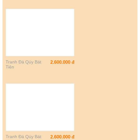
Tranh Đá Qúy Bát
2.600.000
đ
Tiên
Tranh Đá Qúy Bát
2.600.000
đ